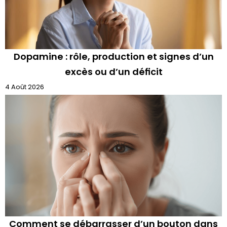
Dopamine : rôle, production et signes d’un
excès ou d’un déficit
4 Août 2026
Comment se débarrasser d’un bouton dans