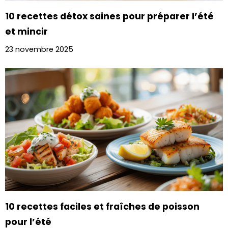
10 recettes détox saines pour préparer l’été
et mincir
23 novembre 2025
10 recettes faciles et fraîches de poisson
pour l’été