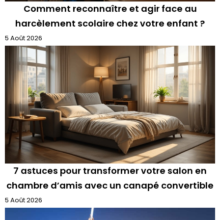
Comment reconnaître et agir face au
harcèlement scolaire chez votre enfant ?
5 Août 2026
7 astuces pour transformer votre salon en
chambre d’amis avec un canapé convertible
5 Août 2026