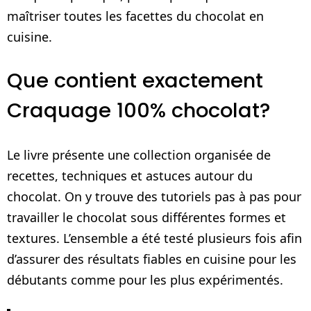
maîtriser toutes les facettes du chocolat en
cuisine.
Que contient exactement
Craquage 100% chocolat?
Le livre présente une collection organisée de
recettes, techniques et astuces autour du
chocolat. On y trouve des tutoriels pas à pas pour
travailler le chocolat sous différentes formes et
textures. L’ensemble a été testé plusieurs fois afin
d’assurer des résultats fiables en cuisine pour les
débutants comme pour les plus expérimentés.