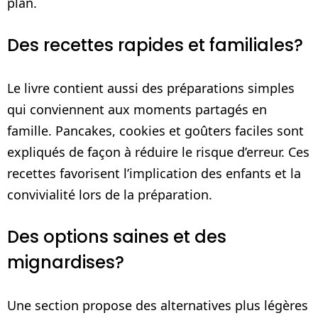
plan.
Des recettes rapides et familiales?
Le livre contient aussi des préparations simples
qui conviennent aux moments partagés en
famille. Pancakes, cookies et goûters faciles sont
expliqués de façon à réduire le risque d’erreur. Ces
recettes favorisent l’implication des enfants et la
convivialité lors de la préparation.
Des options saines et des
mignardises?
Une section propose des alternatives plus légères