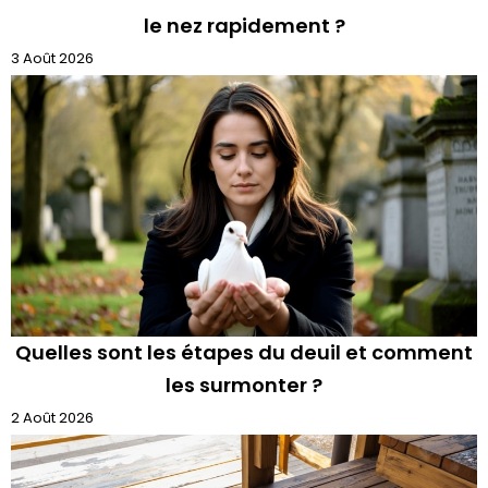
le nez rapidement ?
3 Août 2026
Quelles sont les étapes du deuil et comment
les surmonter ?
2 Août 2026