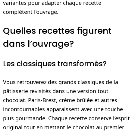
variantes pour adapter chaque recette
complètent l’ouvrage.
Quelles recettes figurent
dans l’ouvrage?
Les classiques transformés?
Vous retrouverez des grands classiques de la
pâtisserie revisités dans une version tout
chocolat. Paris-Brest, crème brûlée et autres
incontournables apparaissent avec une touche
plus gourmande. Chaque recette conserve l’esprit
original tout en mettant le chocolat au premier