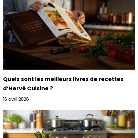
Quels sont les meilleurs livres de recettes
d’Hervé Cuisine ?
16 avril 2026