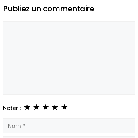
Publiez un commentaire
Commentaire
★
★
★
★
★
Noter :
Nom