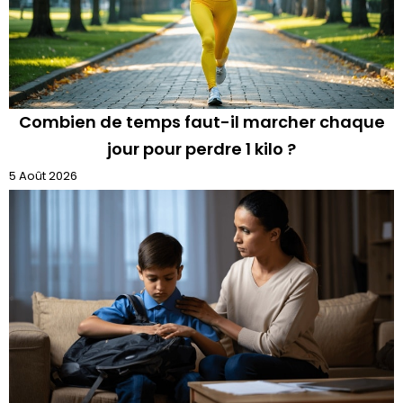
Combien de temps faut-il marcher chaque
jour pour perdre 1 kilo ?
5 Août 2026