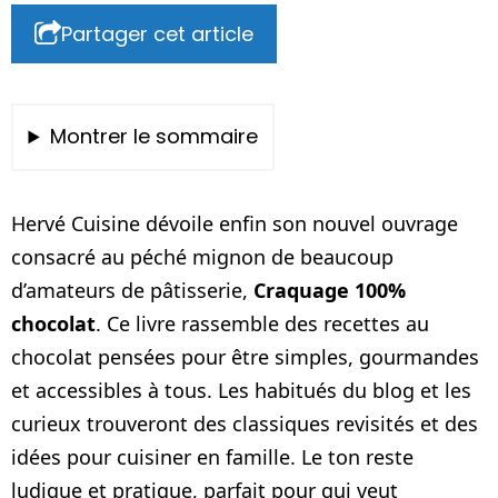
Partager cet article
Montrer le sommaire
Hervé Cuisine dévoile enfin son nouvel ouvrage
consacré au péché mignon de beaucoup
d’amateurs de pâtisserie,
Craquage 100%
chocolat
. Ce livre rassemble des recettes au
chocolat pensées pour être simples, gourmandes
et accessibles à tous. Les habitués du blog et les
curieux trouveront des classiques revisités et des
idées pour cuisiner en famille. Le ton reste
ludique et pratique, parfait pour qui veut