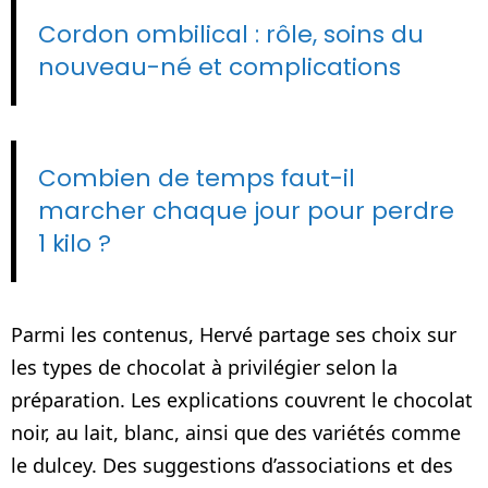
Cordon ombilical : rôle, soins du
nouveau-né et complications
Combien de temps faut-il
marcher chaque jour pour perdre
1 kilo ?
Parmi les contenus, Hervé partage ses choix sur
les types de chocolat à privilégier selon la
préparation. Les explications couvrent le chocolat
noir, au lait, blanc, ainsi que des variétés comme
le dulcey. Des suggestions d’associations et des