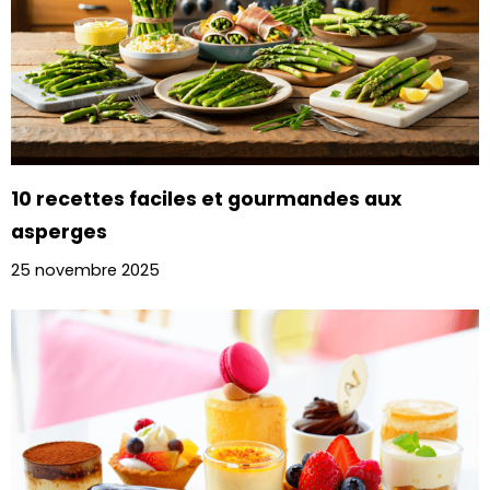
10 recettes faciles et gourmandes aux
asperges
25 novembre 2025