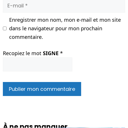
E-
mail
Enregistrer mon nom, mon e-mail et mon site
dans le navigateur pour mon prochain
commentaire.
Recopiez le mot
SIGNE
*
À ne pas manquer