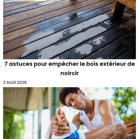
7 astuces pour empêcher le bois extérieur de
noircir
2 Août 2026