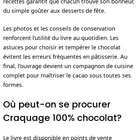
recettes garantit que chacun trouve son bonheur,
du simple goûter aux desserts de fête.
Les photos et les conseils de conservation
renforcent l’utilité du livre au quotidien. Les
astuces pour choisir et tempérer le chocolat
évitent les erreurs fréquentes en pâtisserie. Au
final, l’ouvrage devient un compagnon de cuisine
complet pour maîtriser le cacao sous toutes ses
formes.
Où peut-on se procurer
Craquage 100% chocolat?
Le livre est disponible en points de vente