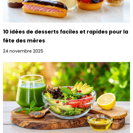
10 idées de desserts faciles et rapides pour la
fête des mères
24 novembre 2025