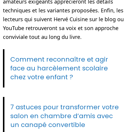
amateurs exigeants apprécieront les détails
techniques et les variantes proposées. Enfin, les
lecteurs qui suivent Hervé Cuisine sur le blog ou
YouTube retrouveront sa voix et son approche
conviviale tout au long du livre.
Comment reconnaître et agir
face au harcèlement scolaire
chez votre enfant ?
7 astuces pour transformer votre
salon en chambre d’amis avec
un canapé convertible