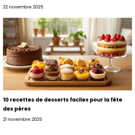
22 novembre 2025
10 recettes de desserts faciles pour la fête
des pères
21 novembre 2025