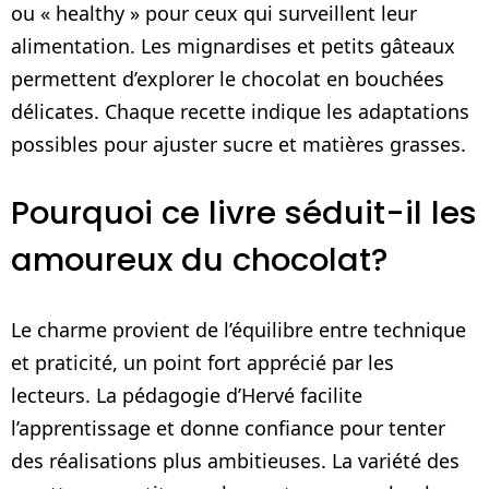
ou « healthy » pour ceux qui surveillent leur
alimentation. Les mignardises et petits gâteaux
permettent d’explorer le chocolat en bouchées
délicates. Chaque recette indique les adaptations
possibles pour ajuster sucre et matières grasses.
Pourquoi ce livre séduit-il les
amoureux du chocolat?
Le charme provient de l’équilibre entre technique
et praticité, un point fort apprécié par les
lecteurs. La pédagogie d’Hervé facilite
l’apprentissage et donne confiance pour tenter
des réalisations plus ambitieuses. La variété des