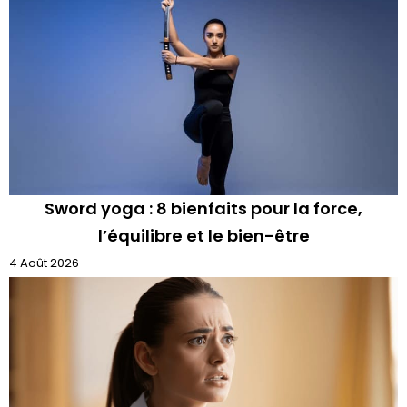
Sword yoga : 8 bienfaits pour la force,
l’équilibre et le bien-être
4 Août 2026