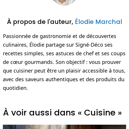
À propos de l'auteur,
Élodie Marchal
Passionnée de gastronomie et de découvertes
culinaires, Élodie partage sur Signé-Déco ses
recettes simples, ses astuces de chef et ses coups
de cœur gourmands. Son objectif : vous prouver
que cuisiner peut être un plaisir accessible à tous,
avec des saveurs authentiques et des produits du
quotidien.
À voir aussi dans « Cuisine »