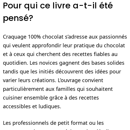
Pour qui ce livre a-t-il été
pensé?
Craquage 100% chocolat s’adresse aux passionnés
qui veulent approfondir leur pratique du chocolat
et à ceux qui cherchent des recettes fiables au
quotidien. Les novices gagnent des bases solides
tandis que les initiés découvrent des idées pour
varier leurs créations. L’ouvrage convient
particulièrement aux familles qui souhaitent
cuisiner ensemble grâce à des recettes
accessibles et ludiques.
Les professionnels de petit format ou les