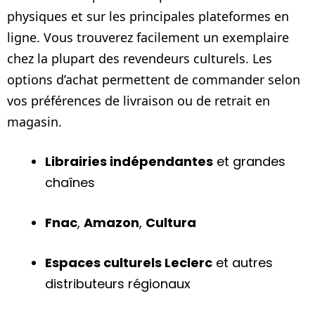
physiques et sur les principales plateformes en
ligne. Vous trouverez facilement un exemplaire
chez la plupart des revendeurs culturels. Les
options d’achat permettent de commander selon
vos préférences de livraison ou de retrait en
magasin.
Librairies indépendantes
et grandes
chaînes
Fnac
,
Amazon
,
Cultura
Espaces culturels Leclerc
et autres
distributeurs régionaux