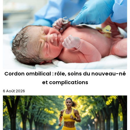
Cordon ombilical : rôle, soins du nouveau-né
et complications
6 Août 2026