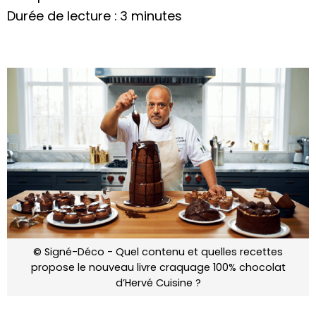
Durée de lecture : 3 minutes
© Signé-Déco - Quel contenu et quelles recettes
propose le nouveau livre craquage 100% chocolat
d’Hervé Cuisine ?