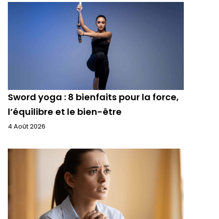
Sword yoga : 8 bienfaits pour la force,
l’équilibre et le bien-être
4 Août 2026