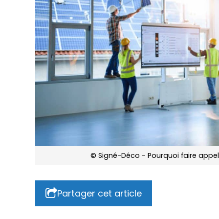
© Signé-Déco - Pourquoi faire appel
Partager cet article