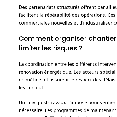
Des partenariats structurés offrent par aill
facilitent la répétabilité des opérations. Ce
commerciales nouvelles et d’industrialiser 
Comment organiser chantier 
limiter les risques ?
La coordination entre les différents interven
rénovation énergétique. Les acteurs spéciali
de métiers et assurent le respect des délais.
les surcoûts.
Un suivi post-travaux s’impose pour vérifier 
nécessaire. Les programmes de maintenance 