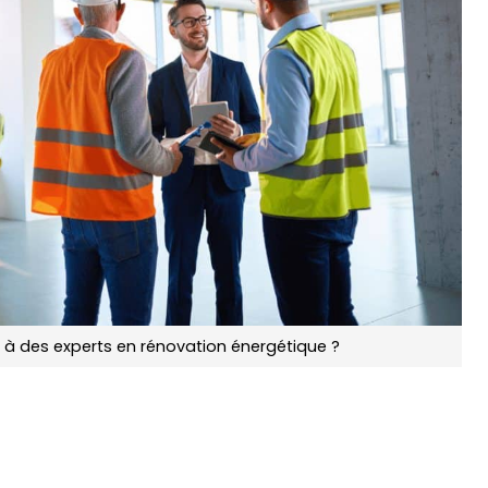
 à des experts en rénovation énergétique ?