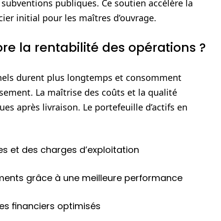
 subventions publiques. Ce soutien accélère la
ncier initial pour les maîtres d’ouvrage.
re la rentabilité des opérations ?
nnels durent plus longtemps et consomment
sement. La maîtrise des coûts et la qualité
s après livraison. Le portefeuille d’actifs en
s et des charges d’exploitation
ments grâce à une meilleure performance
s financiers optimisés