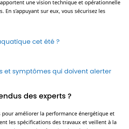
 apportent une vision technique et opérationnelle
s. En s’appuyant sur eux, vous sécurisez les
quatique cet été ?
es et symptômes qui doivent alerter
endus des experts ?
res pour améliorer la performance énergétique et
nt les spécifications des travaux et veillent à la