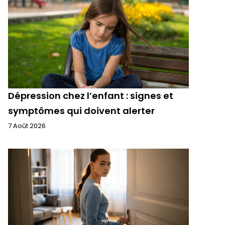
Dépression chez l’enfant : signes et
symptômes qui doivent alerter
7 Août 2026