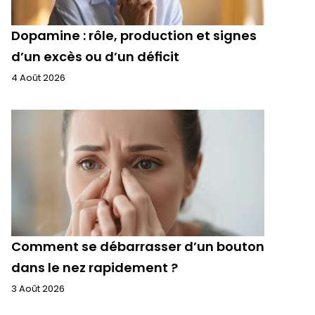
Dopamine : rôle, production et signes
d’un excès ou d’un déficit
4 Août 2026
Comment se débarrasser d’un bouton
dans le nez rapidement ?
3 Août 2026