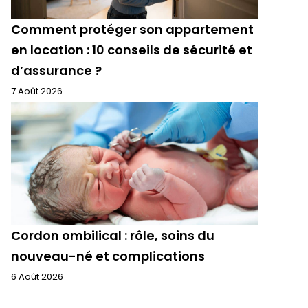
Comment protéger son appartement
en location : 10 conseils de sécurité et
d’assurance ?
7 Août 2026
Cordon ombilical : rôle, soins du
nouveau-né et complications
6 Août 2026