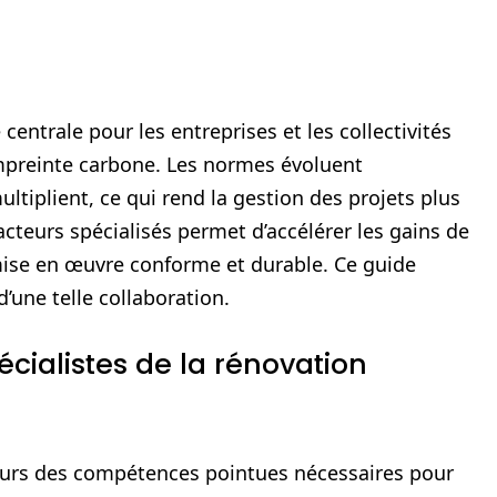
entrale pour les entreprises et les collectivités
empreinte carbone. Les normes évoluent
ltiplient, ce qui rend la gestion des projets plus
cteurs spécialisés permet d’accélérer les gains de
ise en œuvre conforme et durable. Ce guide
d’une telle collaboration.
écialistes de la rénovation
ours des compétences pointues nécessaires pour