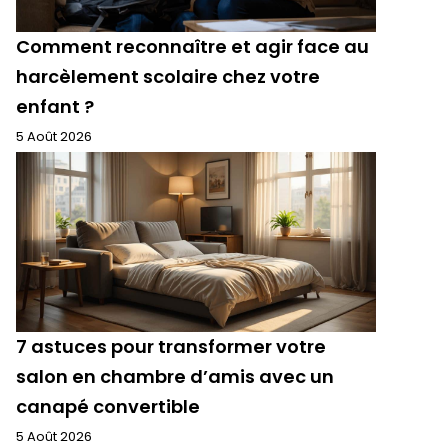
Comment reconnaître et agir face au
harcèlement scolaire chez votre
enfant ?
5 Août 2026
7 astuces pour transformer votre
salon en chambre d’amis avec un
canapé convertible
5 Août 2026