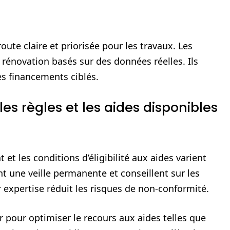
route claire et priorisée pour les travaux. Les
 rénovation basés sur des données réelles. Ils
es financements ciblés.
s règles et les aides disponibles
t les conditions d’éligibilité aux aides varient
ent une veille permanente et conseillent sur les
expertise réduit les risques de non-conformité.
 pour optimiser le recours aux aides telles que