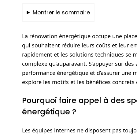
Montrer le sommaire
La rénovation énergétique occupe une place c
qui souhaitent réduire leurs coûts et leur 
rapidement et les solutions techniques se mu
complexe qu’auparavant. S’appuyer sur des a
performance énergétique et d’assurer une m
explore les motifs et les bénéfices concrets 
Pourquoi faire appel à des sp
énergétique ?
Les équipes internes ne disposent pas touj