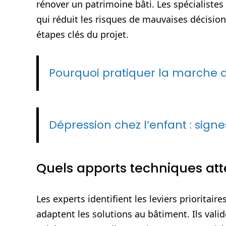
rénover un patrimoine bâti. Les spécialistes
qui réduit les risques de mauvaises décision
étapes clés du projet.
Pourquoi pratiquer la marche a
Dépression chez l’enfant : sign
Quels apports techniques att
Les experts identifient les leviers prioritai
adaptent les solutions au bâtiment. Ils valide