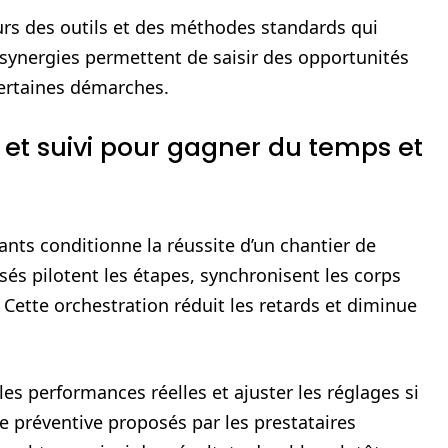
eurs des outils et des méthodes standards qui
s synergies permettent de saisir des opportunités
certaines démarches.
et suivi pour gagner du temps et
ants conditionne la réussite d’un chantier de
sés pilotent les étapes, synchronisent les corps
 Cette orchestration réduit les retards et diminue
les performances réelles et ajuster les réglages si
préventive proposés par les prestataires