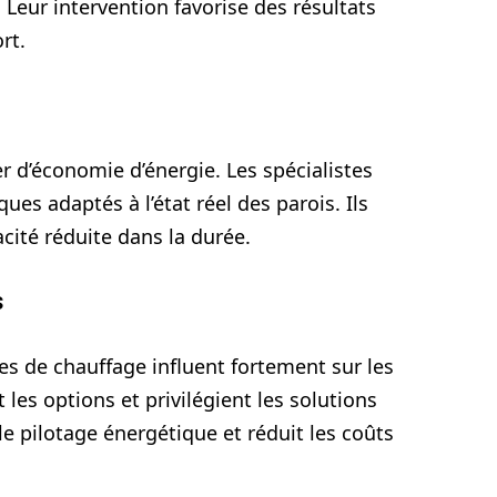
 Leur intervention favorise des résultats
rt.
er d’économie d’énergie. Les spécialistes
s adaptés à l’état réel des parois. Ils
acité réduite dans la durée.
s
s de chauffage influent fortement sur les
es options et privilégient les solutions
e pilotage énergétique et réduit les coûts