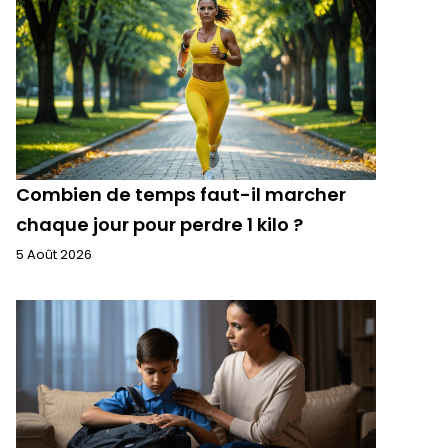
Combien de temps faut-il marcher
chaque jour pour perdre 1 kilo ?
5 Août 2026