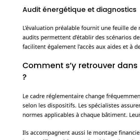
Audit énergétique et diagnostics
L’évaluation préalable fournit une feuille de 
audits permettent d’établir des scénarios de
facilitent également l’accès aux aides et à d
Comment s’y retrouver dans le
?
Le cadre réglementaire change fréquemment e
selon les dispositifs. Les spécialistes assur
normes applicables à chaque bâtiment. Leur 
Ils accompagnent aussi le montage financier