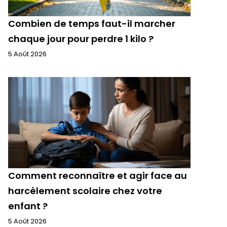
Combien de temps faut-il marcher
chaque jour pour perdre 1 kilo ?
5 Août 2026
Comment reconnaître et agir face au
harcèlement scolaire chez votre
enfant ?
5 Août 2026