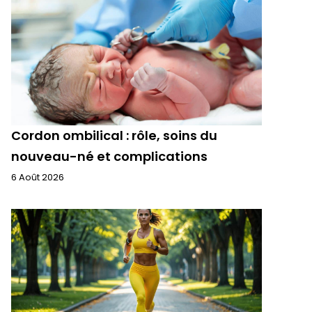
Cordon ombilical : rôle, soins du
nouveau-né et complications
6 Août 2026