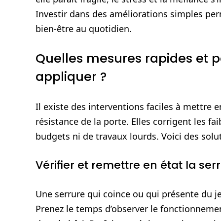
Investir dans des améliorations simples perm
bien‑être au quotidien.
Quelles mesures rapides et 
appliquer ?
Il existe des interventions faciles à mett
résistance de la porte. Elles corrigent les f
budgets ni de travaux lourds. Voici des solut
Vérifier et remettre en état la ser
Une serrure qui coince ou qui présente du je
Prenez le temps d’observer le fonctionnement, 