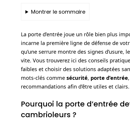
Montrer le sommaire
La porte d’entrée joue un rôle bien plus imp
incarne la première ligne de défense de votr
qu’une serrure montre des signes d’usure, le 
vite. Vous trouverez ici des conseils pratiqu
faibles et choisir des solutions adaptées sa
mots-clés comme
sécurité
,
porte d’entrée
recommandations afin d’être utiles et clairs.
Pourquoi la porte d’entrée dev
cambrioleurs ?