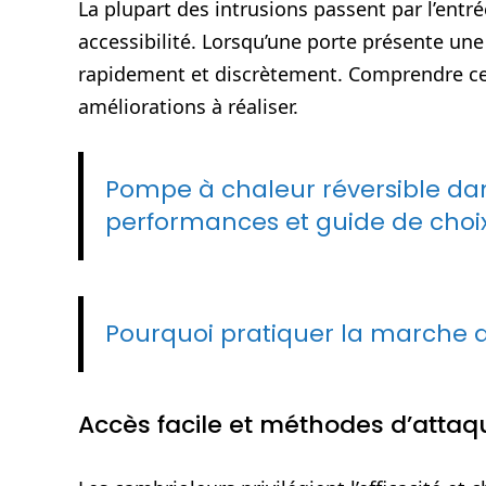
La plupart des intrusions passent par l’entré
accessibilité. Lorsqu’une porte présente une
rapidement et discrètement. Comprendre ce
améliorations à réaliser.
Pompe à chaleur réversible dan
performances et guide de choi
Pourquoi pratiquer la marche a
Accès facile et méthodes d’attaq