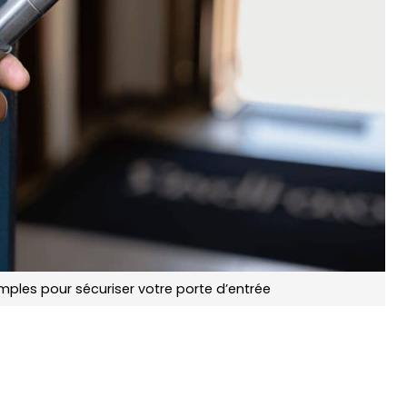
mples pour sécuriser votre porte d’entrée