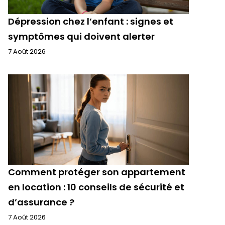
Dépression chez l’enfant : signes et
symptômes qui doivent alerter
7 Août 2026
Comment protéger son appartement
en location : 10 conseils de sécurité et
d’assurance ?
7 Août 2026