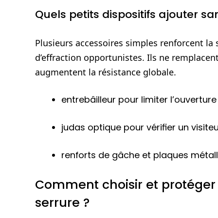
Quels petits dispositifs ajouter s
Plusieurs accessoires simples renforcent la 
d’effraction opportunistes. Ils ne remplacen
augmentent la résistance globale.
entrebâilleur pour limiter l’ouverture
judas optique pour vérifier un visiteu
renforts de gâche et plaques métalli
Comment choisir et protéger 
serrure ?