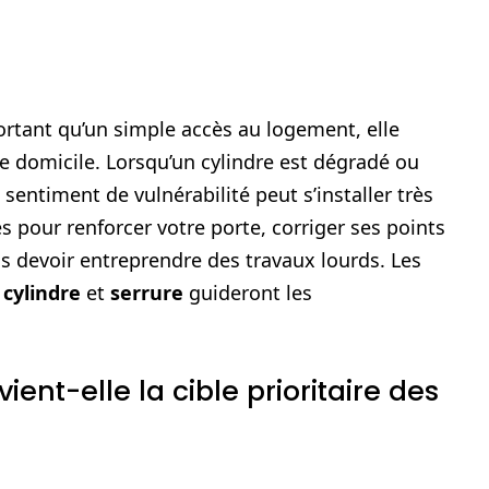
ortant qu’un simple accès au logement, elle
e domicile. Lorsqu’un cylindre est dégradé ou
sentiment de vulnérabilité peut s’installer très
es pour renforcer votre porte, corriger ses points
ns devoir entreprendre des travaux lourds. Les
,
cylindre
et
serrure
guideront les
ient-elle la cible prioritaire des