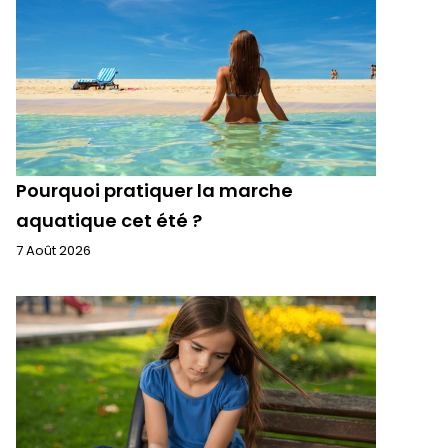
Pourquoi pratiquer la marche
aquatique cet été ?
7 Août 2026