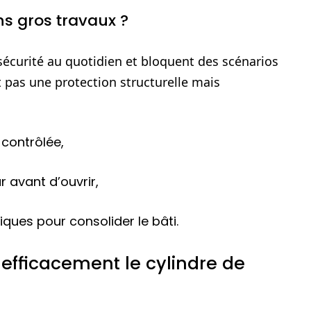
ans gros travaux ?
sécurité au quotidien et bloquent des scénarios
t pas une protection structurelle mais
 contrôlée,
r avant d’ouvrir,
ques pour consolider le bâti.
efficacement le cylindre de