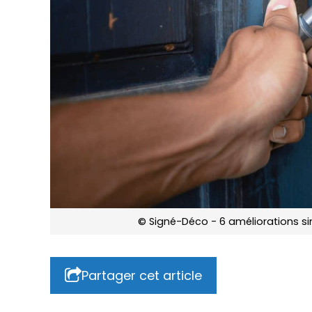
© Signé-Déco - 6 améliorations si
Partager cet article