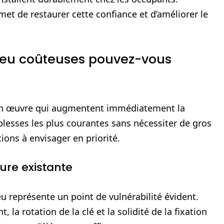
et de restaurer cette confiance et d’améliorer le
peu coûteuses pouvez-vous
re en œuvre qui augmentent immédiatement la
aiblesses les plus courantes sans nécessiter de gros
ions à envisager en priorité.
rure existante
u représente un point de vulnérabilité évident.
la rotation de la clé et la solidité de la fixation