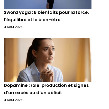
Sword yoga : 8 bienfaits pour la force,
l’équilibre et le bien-être
4 Août 2026
Dopamine : rôle, production et signes
d’un excès ou d’un déficit
4 Août 2026