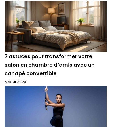
7 astuces pour transformer votre
salon en chambre d’amis avec un
canapé convertible
5 Août 2026