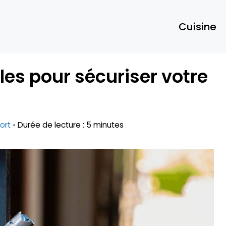
Cuisine
les pour sécuriser votre
fort
•
Durée de lecture : 5 minutes