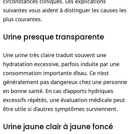
circonstances cliniques. Les explications
suivantes vous aident à distinguer les causes les
plus courantes.
Urine presque transparente
Une urine très claire traduit souvent une
hydratation excessive, parfois induite par une
consommation importante d’eau. Ce n’est
généralement pas dangereux chez une personne
en bonne santé. En cas d’apports hydriques
excessifs répétés, une évaluation médicale peut
être utile si d’autres symptômes surviennent.
Urine jaune clair à jaune foncé