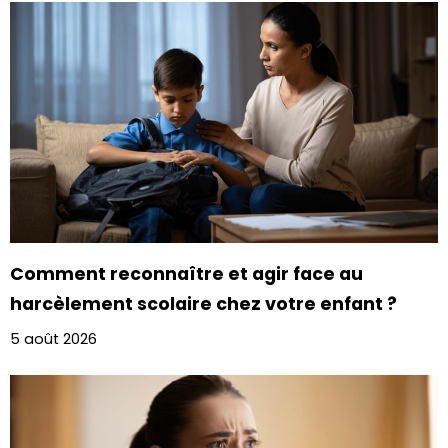
Comment reconnaître et agir face au
harcèlement scolaire chez votre enfant ?
5 août 2026