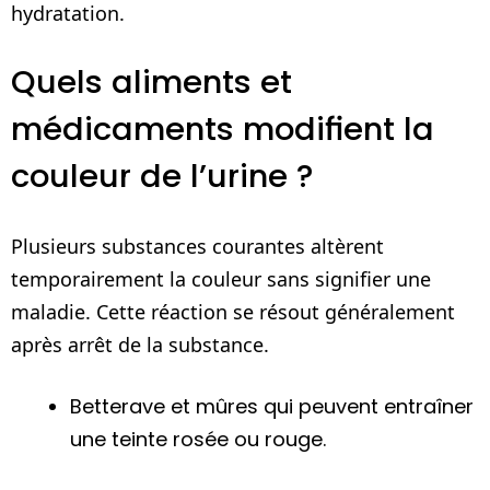
hydratation.
Quels aliments et
médicaments modifient la
couleur de l’urine ?
Plusieurs substances courantes altèrent
temporairement la couleur sans signifier une
maladie. Cette réaction se résout généralement
après arrêt de la substance.
Betterave et mûres qui peuvent entraîner
une teinte rosée ou rouge.