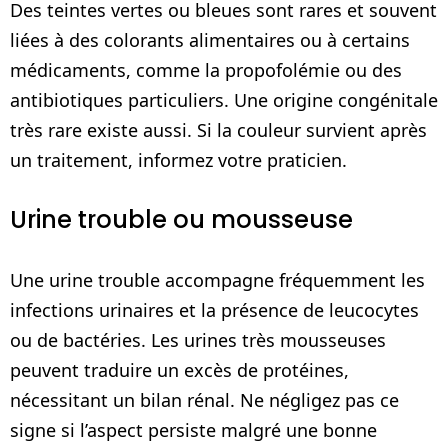
Des teintes vertes ou bleues sont rares et souvent
liées à des colorants alimentaires ou à certains
médicaments, comme la propofolémie ou des
antibiotiques particuliers. Une origine congénitale
très rare existe aussi. Si la couleur survient après
un traitement, informez votre praticien.
Urine trouble ou mousseuse
Une urine trouble accompagne fréquemment les
infections urinaires et la présence de leucocytes
ou de bactéries. Les urines très mousseuses
peuvent traduire un excès de protéines,
nécessitant un bilan rénal. Ne négligez pas ce
signe si l’aspect persiste malgré une bonne