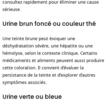
consultez rapidement pour éliminer une cause
sérieuse.
Urine brun foncé ou couleur thé
Une teinte brune peut évoquer une
déshydratation sévère, une hépatite ou une
hémolyse, selon le contexte clinique. Certains
médicaments et aliments peuvent aussi produire
cette coloration. Il convient d’évaluer la
persistance de la teinte et d’explorer d’autres
symptômes associés.
Urine verte ou bleue