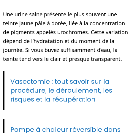
Une urine saine présente le plus souvent une
teinte jaune pâle à dorée, liée à la concentration
de pigments appelés urochromes. Cette variation
dépend de l’hydratation et du moment de la
journée. Si vous buvez suffisamment d’eau, la
teinte tend vers le clair et presque transparent.
Vasectomie : tout savoir sur la
procédure, le déroulement, les
risques et la récupération
Pompe à chaleur réversible dans