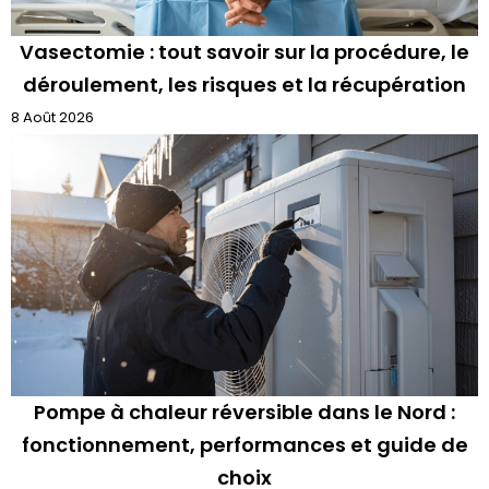
Vasectomie : tout savoir sur la procédure, le
déroulement, les risques et la récupération
8 Août 2026
Pompe à chaleur réversible dans le Nord :
fonctionnement, performances et guide de
choix