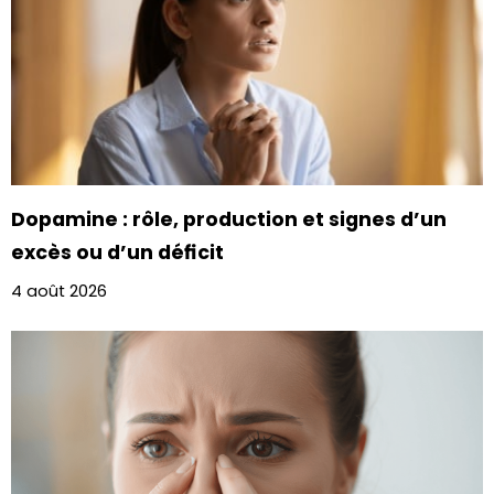
Dopamine : rôle, production et signes d’un
excès ou d’un déficit
4 août 2026