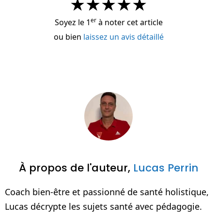
★
★
★
★
★
er
Soyez le 1
à noter cet article
ou bien
laissez un avis détaillé
À propos de l'auteur,
Lucas Perrin
Coach bien-être et passionné de santé holistique,
Lucas décrypte les sujets santé avec pédagogie.