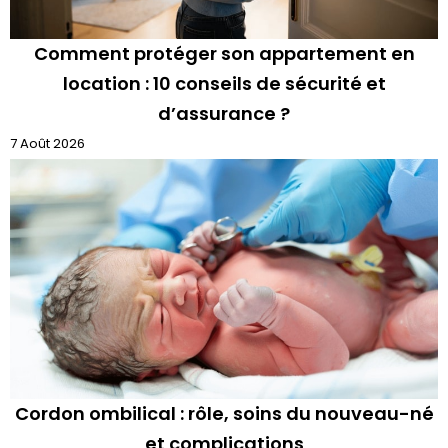
Comment protéger son appartement en
location : 10 conseils de sécurité et
d’assurance ?
7 Août 2026
Cordon ombilical : rôle, soins du nouveau-né
et complications