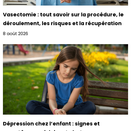
Vasectomie : tout savoir sur la procédure, le
déroulement, les risques et la récupération
8 août 2026
Dépression chez l’enfant : signes et