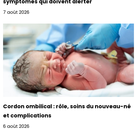
symptômes qui doivent alerter
7 août 2026
Cordon ombilical : rôle, soins du nouveau-né
et complications
6 août 2026