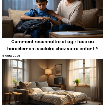
Comment reconnaître et agir face au
harcèlement scolaire chez votre enfant ?
5 Août 2026