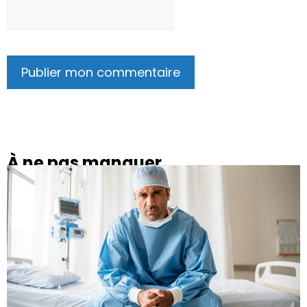
À ne pas manquer