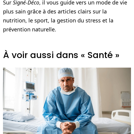
Sur
Signé-Déco
, il vous guide vers un mode de vie
plus sain grâce à des articles clairs sur la
nutrition, le sport, la gestion du stress et la
prévention naturelle.
À voir aussi dans « Santé »