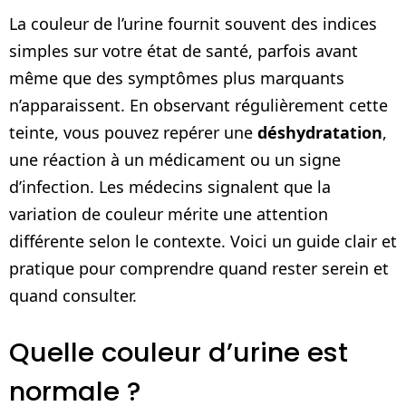
La couleur de l’urine fournit souvent des indices
simples sur votre état de santé, parfois avant
même que des symptômes plus marquants
n’apparaissent. En observant régulièrement cette
teinte, vous pouvez repérer une
déshydratation
,
une réaction à un médicament ou un signe
d’infection. Les médecins signalent que la
variation de couleur mérite une attention
différente selon le contexte. Voici un guide clair et
pratique pour comprendre quand rester serein et
quand consulter.
Quelle couleur d’urine est
normale ?