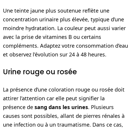
Une teinte jaune plus soutenue reflète une
concentration urinaire plus élevée, typique d’une
moindre hydratation. La couleur peut aussi varier
avec la prise de vitamines B ou certains
compléments. Adaptez votre consommation d’eau
et observez l’évolution sur 24 à 48 heures.
Urine rouge ou rosée
La présence d’une coloration rouge ou rosée doit
attirer l’attention car elle peut signifier la
présence de
sang dans les urines
. Plusieurs
causes sont possibles, allant de pierres rénales à
une infection ou à un traumatisme. Dans ce cas,