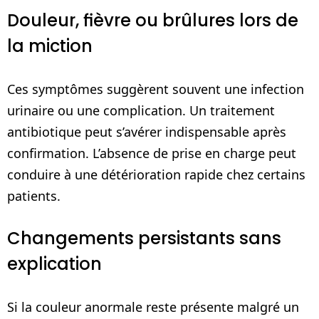
Douleur, fièvre ou brûlures lors de
la miction
Ces symptômes suggèrent souvent une infection
urinaire ou une complication. Un traitement
antibiotique peut s’avérer indispensable après
confirmation. L’absence de prise en charge peut
conduire à une détérioration rapide chez certains
patients.
Changements persistants sans
explication
Si la couleur anormale reste présente malgré un