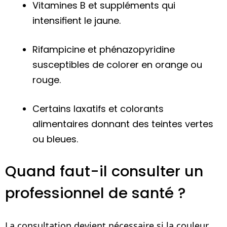
Vitamines B et suppléments qui
intensifient le jaune.
Rifampicine et phénazopyridine
susceptibles de colorer en orange ou
rouge.
Certains laxatifs et colorants
alimentaires donnant des teintes vertes
ou bleues.
Quand faut-il consulter un
professionnel de santé ?
La consultation devient nécessaire si la couleur