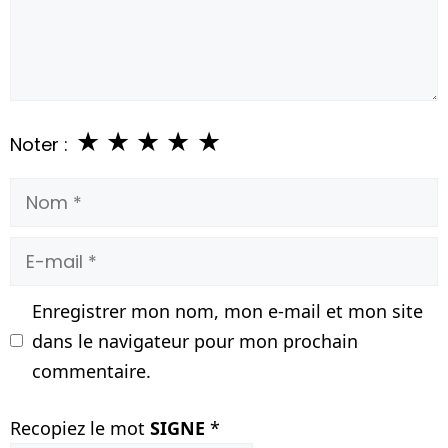
★
★
★
★
★
Noter :
Nom
E-
mail
Enregistrer mon nom, mon e-mail et mon site
dans le navigateur pour mon prochain
commentaire.
Recopiez le mot
SIGNE
*