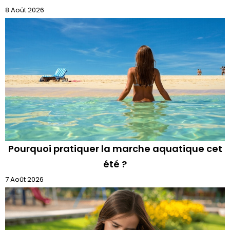
8 Août 2026
Pourquoi pratiquer la marche aquatique cet
été ?
7 Août 2026