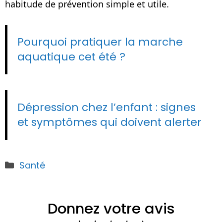
habitude de prévention simple et utile.
Pourquoi pratiquer la marche
aquatique cet été ?
Dépression chez l’enfant : signes
et symptômes qui doivent alerter
Catégories
Santé
Donnez votre avis