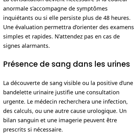
anormale s’accompagne de symptômes
inquiétants ou si elle persiste plus de 48 heures.
Une évaluation permettra d’orienter des examens
simples et rapides. N’attendez pas en cas de
signes alarmants.
Présence de sang dans les urines
La découverte de sang visible ou la positive d’une
bandelette urinaire justifie une consultation
urgente. Le médecin recherchera une infection,
des calculs, ou une autre cause urologique. Un
bilan sanguin et une imagerie peuvent être
prescrits si nécessaire.