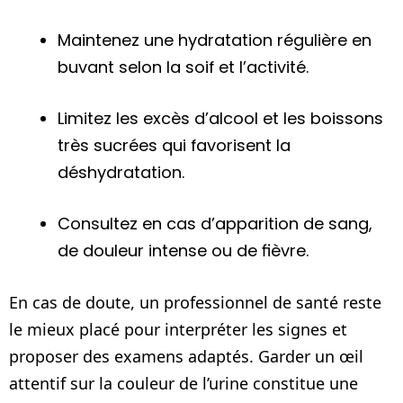
Maintenez une hydratation régulière en
buvant selon la soif et l’activité.
Limitez les excès d’alcool et les boissons
très sucrées qui favorisent la
déshydratation.
Consultez en cas d’apparition de sang,
de douleur intense ou de fièvre.
En cas de doute, un professionnel de santé reste
le mieux placé pour interpréter les signes et
proposer des examens adaptés. Garder un œil
attentif sur la couleur de l’urine constitue une