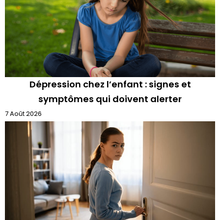
Dépression chez l’enfant : signes et
symptômes qui doivent alerter
7 Août 2026