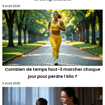
6 Août 2026
Combien de temps faut-il marcher chaque
jour pour perdre 1 kilo ?
5 Août 2026