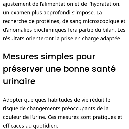
ajustement de l’alimentation et de l’hydratation,
un examen plus approfondi s’impose. La
recherche de protéines, de sang microscopique et
d’anomalies biochimiques fera partie du bilan. Les
résultats orienteront la prise en charge adaptée.
Mesures simples pour
préserver une bonne santé
urinaire
Adopter quelques habitudes de vie réduit le
risque de changements préoccupants de la
couleur de l’urine. Ces mesures sont pratiques et
efficaces au quotidien.