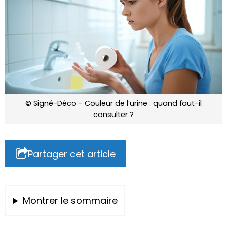
© Signé-Déco - Couleur de l’urine : quand faut-il
consulter ?
Partager cet article
Montrer le sommaire