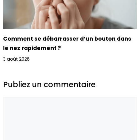
Comment se débarrasser d’un bouton dans
le nez rapidement ?
3 août 2026
Publiez un commentaire
Commentaire