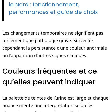
le Nord : fonctionnement,
performances et guide de choix
Les changements temporaires ne signifient pas
forcément une pathologie grave. Surveillez
cependant la persistance d’une couleur anormale
ou l’apparition d’autres signes cliniques.
Couleurs fréquentes et ce
qu’elles peuvent indiquer
La palette de teintes de l’urine est large et chaque
nuance mérite une interprétation selon les