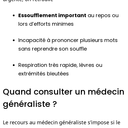
Essoufflement important
au repos ou
lors d’efforts minimes
Incapacité à prononcer plusieurs mots
sans reprendre son souffle
Respiration très rapide, lèvres ou
extrémités bleutées
Quand consulter un médecin
généraliste ?
Le recours au médecin généraliste s’impose si le