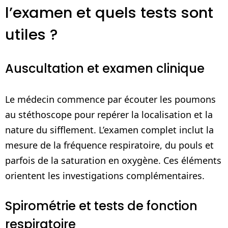
l’examen et quels tests sont
utiles ?
Auscultation et examen clinique
Le médecin commence par écouter les poumons
au stéthoscope pour repérer la localisation et la
nature du sifflement. L’examen complet inclut la
mesure de la fréquence respiratoire, du pouls et
parfois de la saturation en oxygène. Ces éléments
orientent les investigations complémentaires.
Spirométrie et tests de fonction
respiratoire