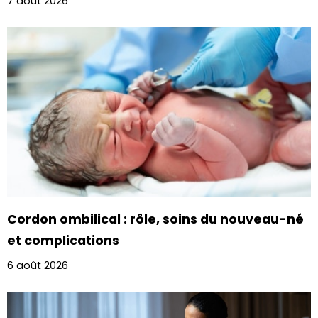
7 août 2026
Cordon ombilical : rôle, soins du nouveau-né
et complications
6 août 2026