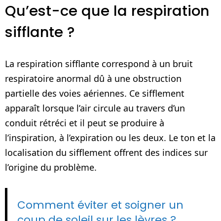
Qu’est-ce que la respiration
sifflante ?
La respiration sifflante correspond à un bruit
respiratoire anormal dû à une obstruction
partielle des voies aériennes. Ce sifflement
apparaît lorsque l’air circule au travers d’un
conduit rétréci et il peut se produire à
l’inspiration, à l’expiration ou les deux. Le ton et la
localisation du sifflement offrent des indices sur
l’origine du problème.
Comment éviter et soigner un
coup de soleil sur les lèvres ?