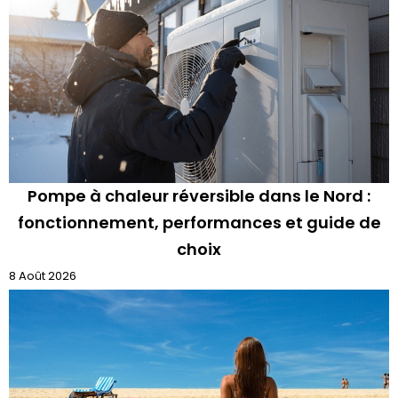
Pompe à chaleur réversible dans le Nord :
fonctionnement, performances et guide de
choix
8 Août 2026