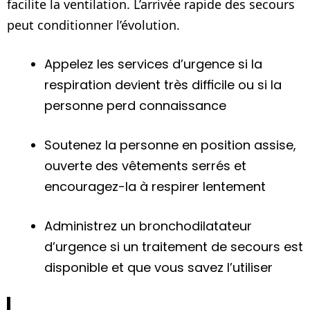
facilite la ventilation. L’arrivée rapide des secours
peut conditionner l’évolution.
Appelez les services d’urgence si la
respiration devient très difficile ou si la
personne perd connaissance
Soutenez la personne en position assise,
ouverte des vêtements serrés et
encouragez-la à respirer lentement
Administrez un bronchodilatateur
d’urgence si un traitement de secours est
disponible et que vous savez l’utiliser