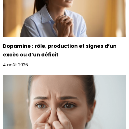
Dopamine : rôle, production et signes d’un
excès ou d’un déficit
4 août 2026