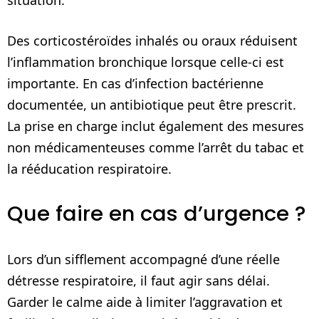
Des corticostéroïdes inhalés ou oraux réduisent
l’inflammation bronchique lorsque celle-ci est
importante. En cas d’infection bactérienne
documentée, un antibiotique peut être prescrit.
La prise en charge inclut également des mesures
non médicamenteuses comme l’arrêt du tabac et
la rééducation respiratoire.
Que faire en cas d’urgence ?
Lors d’un sifflement accompagné d’une réelle
détresse respiratoire, il faut agir sans délai.
Garder le calme aide à limiter l’aggravation et