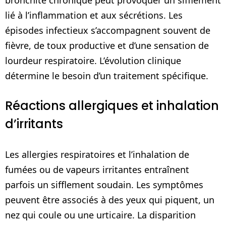
lié à l’inflammation et aux sécrétions. Les
épisodes infectieux s’accompagnent souvent de
fièvre, de toux productive et d’une sensation de
lourdeur respiratoire. L’évolution clinique
détermine le besoin d’un traitement spécifique.
Réactions allergiques et inhalation
d’irritants
Les allergies respiratoires et l’inhalation de
fumées ou de vapeurs irritantes entraînent
parfois un sifflement soudain. Les symptômes
peuvent être associés à des yeux qui piquent, un
nez qui coule ou une urticaire. La disparition