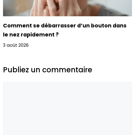
Comment se débarrasser d’un bouton dans
le nez rapidement ?
3 août 2026
Publiez un commentaire
Commentaire