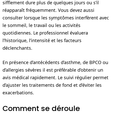
sifflement dure plus de quelques jours ou s’il
réapparaît fréquemment. Vous devez aussi
consulter lorsque les symptômes interfèrent avec
le sommeil, le travail ou les activités
quotidiennes. Le professionnel évaluera
l’historique, l’intensité et les facteurs
déclenchants.
En présence d’antécédents d’asthme, de BPCO ou
d’allergies sévères il est préférable d’obtenir un
avis médical rapidement. Le suivi régulier permet
d’ajuster les traitements de fond et d’éviter les
exacerbations.
Comment se déroule