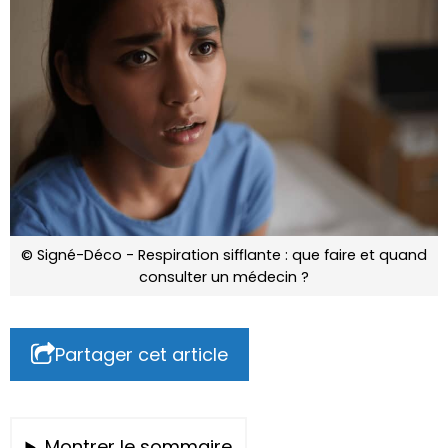
© Signé-Déco - Respiration sifflante : que faire et quand
consulter un médecin ?
Partager cet article
Montrer le sommaire