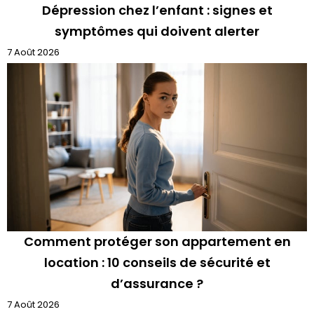
Dépression chez l’enfant : signes et
symptômes qui doivent alerter
7 Août 2026
Comment protéger son appartement en
location : 10 conseils de sécurité et
d’assurance ?
7 Août 2026