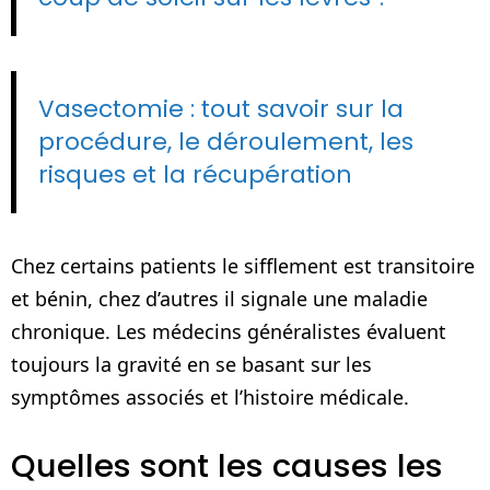
Vasectomie : tout savoir sur la
procédure, le déroulement, les
risques et la récupération
Chez certains patients le sifflement est transitoire
et bénin, chez d’autres il signale une maladie
chronique. Les médecins généralistes évaluent
toujours la gravité en se basant sur les
symptômes associés et l’histoire médicale.
Quelles sont les causes les