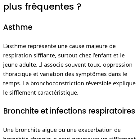
plus fréquentes ?
Asthme
L’asthme représente une cause majeure de
respiration sifflante, surtout chez l’enfant et le
jeune adulte. Il associe souvent toux, oppression
thoracique et variation des symptômes dans le
temps. La bronchoconstriction réversible explique
le sifflement caractéristique.
Bronchite et infections respiratoires
Une bronchite aiguë ou une exacerbation de
bronchite chronique peut provoquer un sifflement