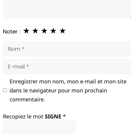
★
★
★
★
★
Noter :
Nom
E-
mail
Enregistrer mon nom, mon e-mail et mon site
dans le navigateur pour mon prochain
commentaire.
Recopiez le mot
SIGNE
*