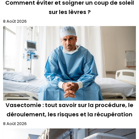
Comment éviter et soigner un coup de soleil
sur les lèvres ?
8 Août 2026
Vasectomie : tout savoir sur la procédure, le
déroulement, les risques et la récupération
8 Août 2026