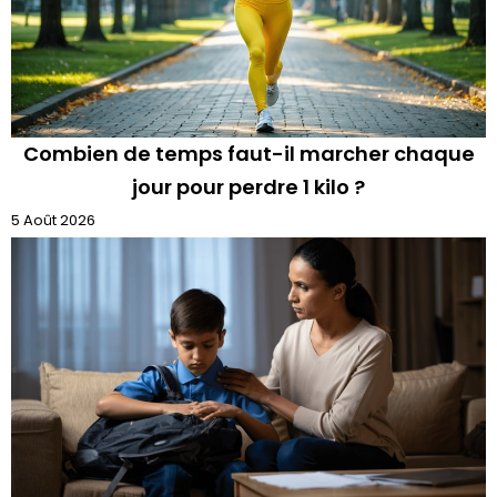
Combien de temps faut-il marcher chaque
jour pour perdre 1 kilo ?
5 Août 2026