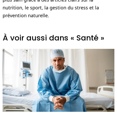
nutrition, le sport, la gestion du stress et la
prévention naturelle.
À voir aussi dans « Santé »