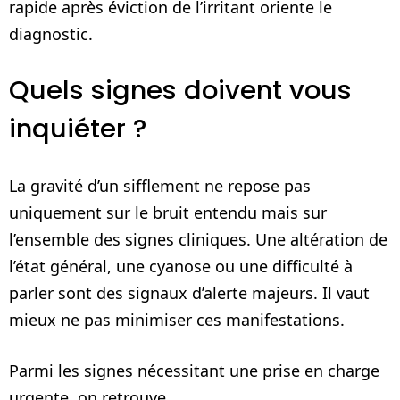
rapide après éviction de l’irritant oriente le
diagnostic.
Quels signes doivent vous
inquiéter ?
La gravité d’un sifflement ne repose pas
uniquement sur le bruit entendu mais sur
l’ensemble des signes cliniques. Une altération de
l’état général, une cyanose ou une difficulté à
parler sont des signaux d’alerte majeurs. Il vaut
mieux ne pas minimiser ces manifestations.
Parmi les signes nécessitant une prise en charge
urgente, on retrouve