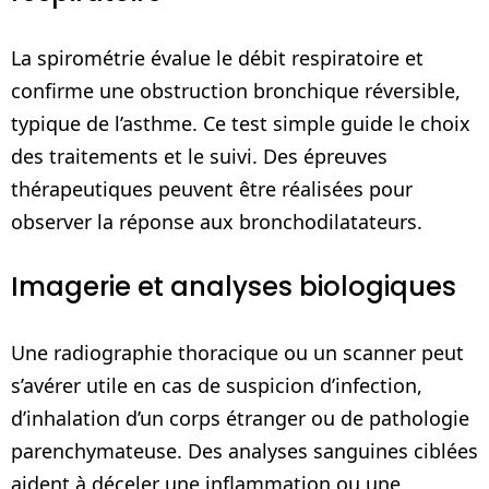
La spirométrie évalue le débit respiratoire et
confirme une obstruction bronchique réversible,
typique de l’asthme. Ce test simple guide le choix
des traitements et le suivi. Des épreuves
thérapeutiques peuvent être réalisées pour
observer la réponse aux bronchodilatateurs.
Imagerie et analyses biologiques
Une radiographie thoracique ou un scanner peut
s’avérer utile en cas de suspicion d’infection,
d’inhalation d’un corps étranger ou de pathologie
parenchymateuse. Des analyses sanguines ciblées
aident à déceler une inflammation ou une