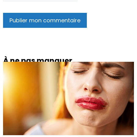
À ne pas manquer