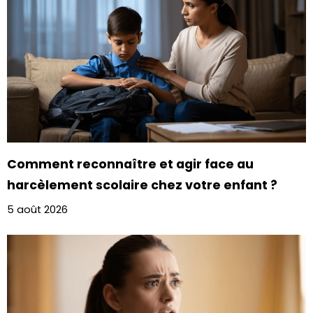
Comment reconnaître et agir face au
harcèlement scolaire chez votre enfant ?
5 août 2026