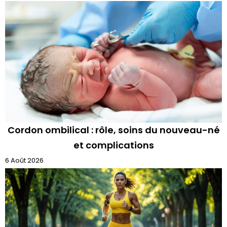
Cordon ombilical : rôle, soins du nouveau-né
et complications
6 Août 2026