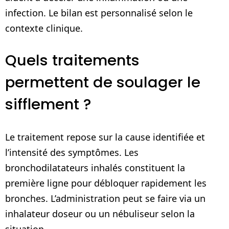
infection. Le bilan est personnalisé selon le
contexte clinique.
Quels traitements
permettent de soulager le
sifflement ?
Le traitement repose sur la cause identifiée et
l’intensité des symptômes. Les
bronchodilatateurs inhalés constituent la
première ligne pour débloquer rapidement les
bronches. L’administration peut se faire via un
inhalateur doseur ou un nébuliseur selon la
situation.