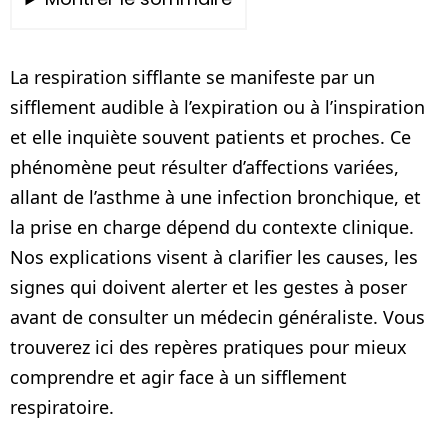
La respiration sifflante se manifeste par un
sifflement audible à l’expiration ou à l’inspiration
et elle inquiète souvent patients et proches. Ce
phénomène peut résulter d’affections variées,
allant de l’asthme à une infection bronchique, et
la prise en charge dépend du contexte clinique.
Nos explications visent à clarifier les causes, les
signes qui doivent alerter et les gestes à poser
avant de consulter un médecin généraliste. Vous
trouverez ici des repères pratiques pour mieux
comprendre et agir face à un sifflement
respiratoire.