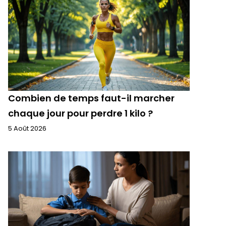
Combien de temps faut-il marcher
chaque jour pour perdre 1 kilo ?
5 Août 2026