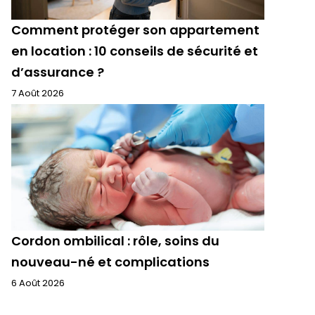
Comment protéger son appartement
en location : 10 conseils de sécurité et
d’assurance ?
7 Août 2026
Cordon ombilical : rôle, soins du
nouveau-né et complications
6 Août 2026