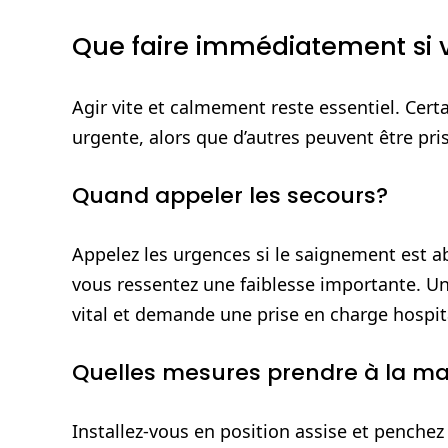
Que faire immédiatement si 
Agir vite et calmement reste essentiel. Cert
urgente, alors que d’autres peuvent être pri
Quand appeler les secours?
Appelez les urgences si le saignement est abo
vous ressentez une faiblesse importante. U
vital et demande une prise en charge hospit
Quelles mesures prendre à la ma
Installez‑vous en position assise et penchez 