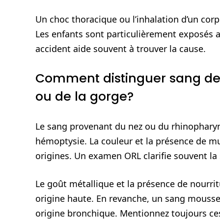
Un choc thoracique ou l’inhalation d’un co
Les enfants sont particulièrement exposés au
accident aide souvent à trouver la cause.
Comment distinguer sang de
ou de la gorge?
Le sang provenant du nez ou du rhinopharyn
hémoptysie. La couleur et la présence de mu
origines. Un examen ORL clarifie souvent la 
Le goût métallique et la présence de nourrit
origine haute. En revanche, un sang mouss
origine bronchique. Mentionnez toujours ces