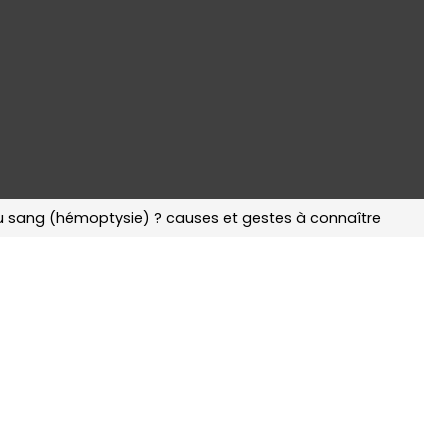
u sang (hémoptysie) ? causes et gestes à connaître