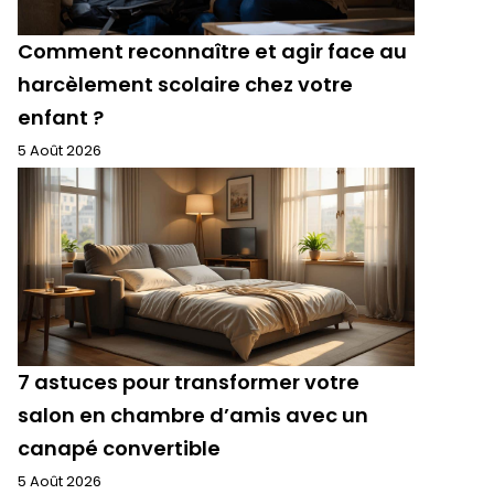
Comment reconnaître et agir face au
harcèlement scolaire chez votre
enfant ?
5 Août 2026
7 astuces pour transformer votre
salon en chambre d’amis avec un
canapé convertible
5 Août 2026