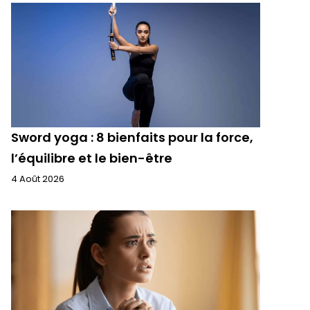
Sword yoga : 8 bienfaits pour la force,
l’équilibre et le bien-être
4 Août 2026