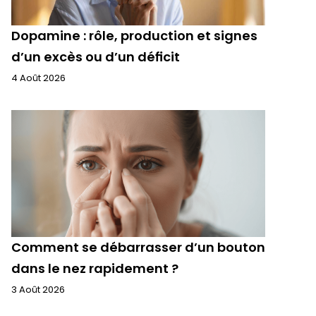
Dopamine : rôle, production et signes
d’un excès ou d’un déficit
4 Août 2026
Comment se débarrasser d’un bouton
dans le nez rapidement ?
3 Août 2026