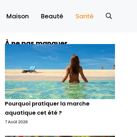
Maison
Beauté
Santé
À ne pas manquer
Pourquoi pratiquer la marche
aquatique cet été ?
7 Août 2026