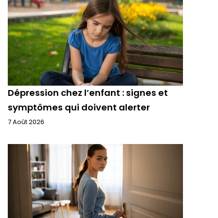
Dépression chez l’enfant : signes et
symptômes qui doivent alerter
7 Août 2026