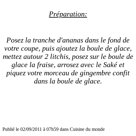
Préparation:
Posez la tranche d'ananas dans le fond de
votre coupe, puis ajoutez la boule de glace,
mettez autour 2 litchis, posez sur le boule de
glace la fraise, arrosez avec le Saké et
piquez votre morceau de gingembre confit
dans la boule de glace.
Publié le 02/09/2011 à 07h59 dans Cuisine du monde