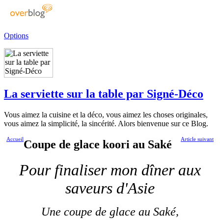
Options
La serviette sur la table par Signé-Déco
Vous aimez la cuisine et la déco, vous aimez les choses originales,
vous aimez la simplicité, la sincérité. Alors bienvenue sur ce Blog.
Accueil
Article suivant
Coupe de glace koori au Saké
Pour finaliser mon dîner aux
saveurs d'Asie
Une coupe de glace au Saké,