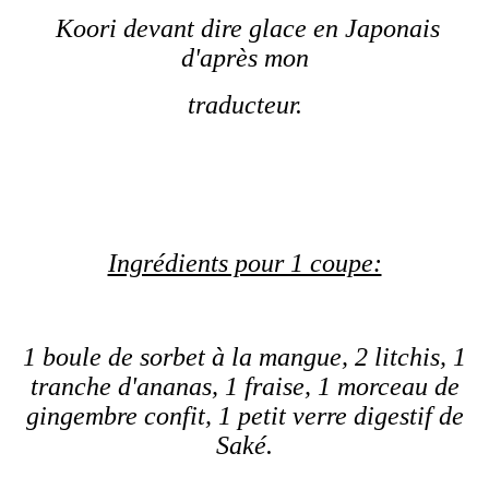
Koori devant dire glace en Japonais
d'après mon
traducteur.
Ingrédients pour 1 coupe:
1 boule de sorbet à la mangue, 2 litchis, 1
tranche d'ananas, 1 fraise, 1 morceau de
gingembre confit, 1 petit verre digestif de
Saké.