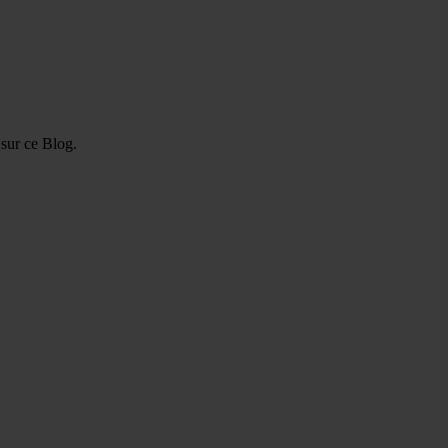
 sur ce Blog.