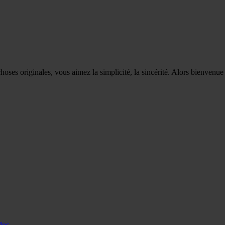
hoses originales, vous aimez la simplicité, la sincérité. Alors bienvenue
dos