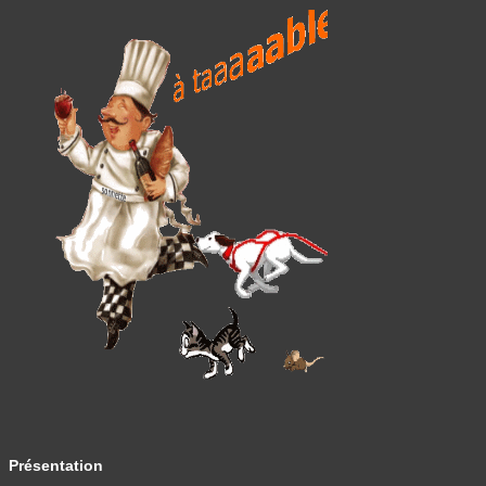
Présentation