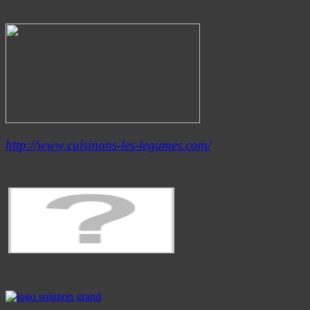
http://www.cuisinons-les-legumes.com/