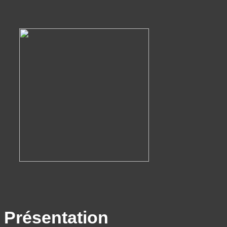
Présentation