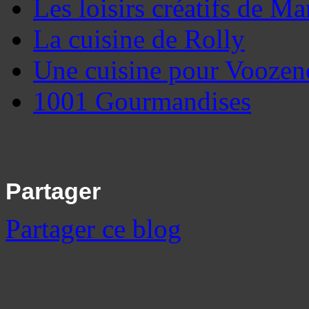
Les loisirs créatifs de Ma
La cuisine de Rolly
Une cuisine pour Vooze
1001 Gourmandises
Partager
Partager ce blog