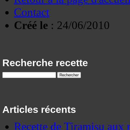
Contact
Créé le
: 24/06/2010
Recherche recette
Articles récents
Recette de Tiramisu aux 