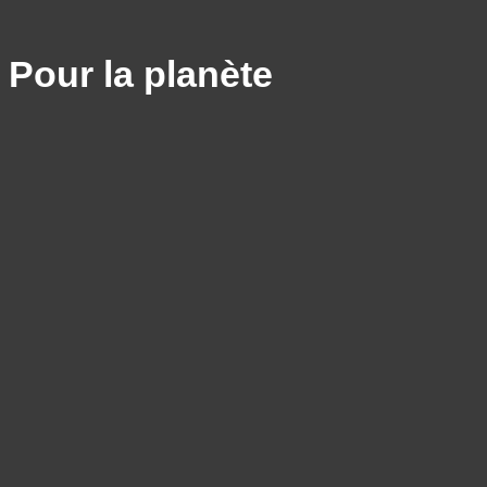
Pour la planète