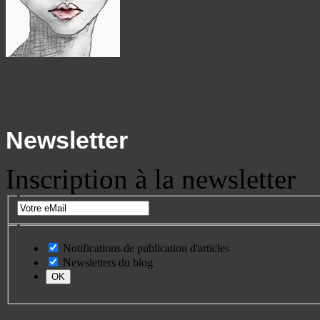
Newsletter
Inscription à la newsletter
Notifications de publication d'articles
Newsletters du blog