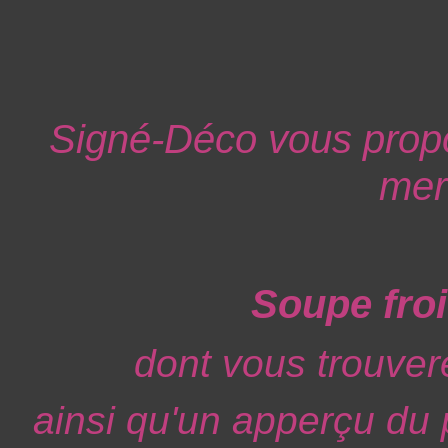
Signé-Déco vous propo
mer
Soupe froi
dont vous trouver
ainsi qu'un apperçu du