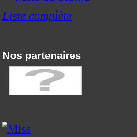
Liste complète
Nos partenaires