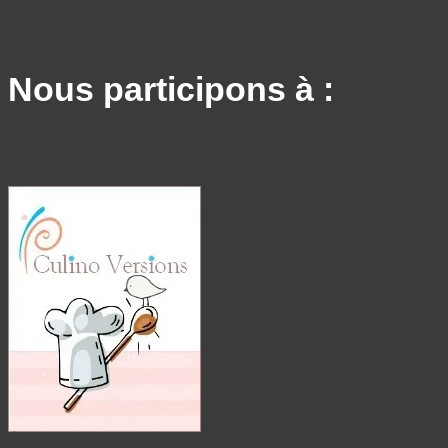
Nous participons à :