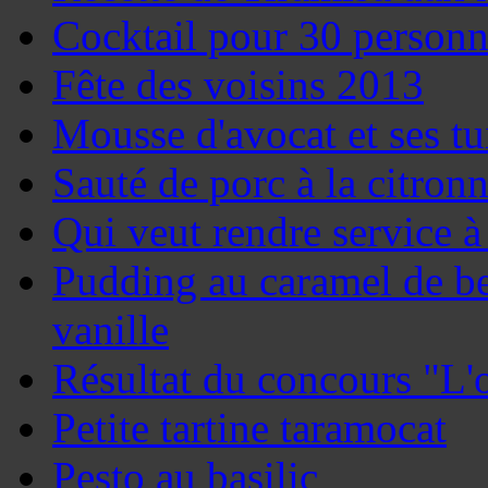
Cocktail pour 30 personn
Fête des voisins 2013
Mousse d'avocat et ses t
Sauté de porc à la citronn
Qui veut rendre service à
Pudding au caramel de beu
vanille
Résultat du concours "L'
Petite tartine taramocat
Pesto au basilic