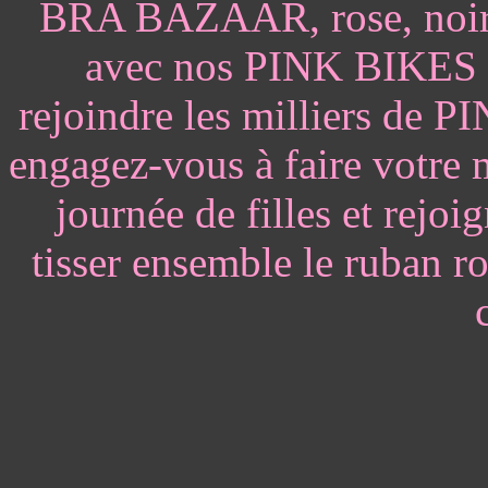
BRA BAZAAR, rose, noir, 
avec nos PINK BIKES
rejoindre les milliers d
engagez-vous à faire votre
journée de filles et re
tisser ensemble le ruban r