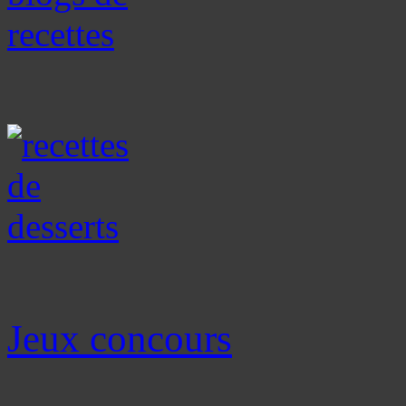
Jeux concours