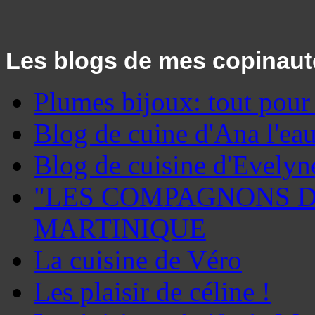
Les blogs de mes copinaut
Plumes bijoux: tout pour ê
Blog de cuine d'Ana l'eau
Blog de cuisine d'Evely
"LES COMPAGNONS DE
MARTINIQUE
La cuisine de Véro
Les plaisir de céline !