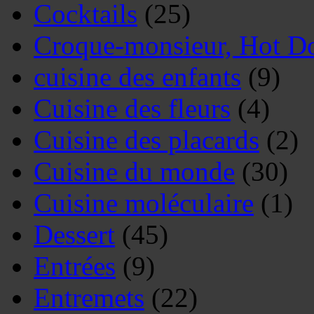
Cocktails
(25)
Croque-monsieur, Hot Do
cuisine des enfants
(9)
Cuisine des fleurs
(4)
Cuisine des placards
(2)
Cuisine du monde
(30)
Cuisine moléculaire
(1)
Dessert
(45)
Entrées
(9)
Entremets
(22)