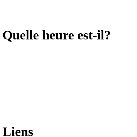
Quelle heure est-il?
Liens