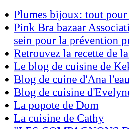
Plumes bijoux: tout pour ê
Pink Bra bazaar Associati
sein pour la prévention p
Retrouvez la recette de la
Le blog de cuisine de Ke
Blog de cuine d'Ana l'eau
Blog de cuisine d'Evely
La popote de Dom
La cuisine de Cathy