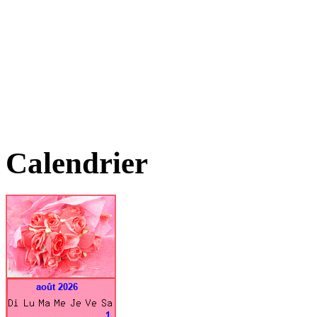
Calendrier