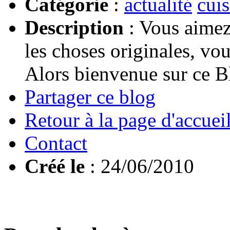
Catégorie
:
actualité
cuis
Description
: Vous aimez 
les choses originales, vou
Alors bienvenue sur ce B
Partager ce blog
Retour à la page d'accuei
Contact
Créé le
: 24/06/2010