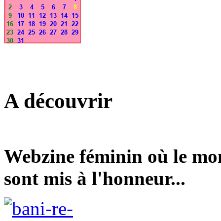
A découvrir
Webzine féminin où le mond
sont mis à l'honneur...