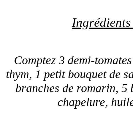
Ingrédients
Comptez 3 demi-tomates 
thym, 1 petit bouquet de sa
branches de romarin, 5 b
chapelure, huile