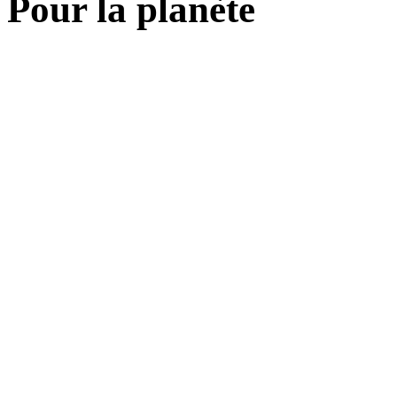
Pour la planète