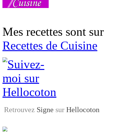
Mes recettes sont sur
Recettes de Cuisine
Retrouvez
Signe
sur
Hellocoton