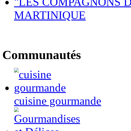
"LES COMPAGNONS DE
MARTINIQUE
Communautés
cuisine gourmande