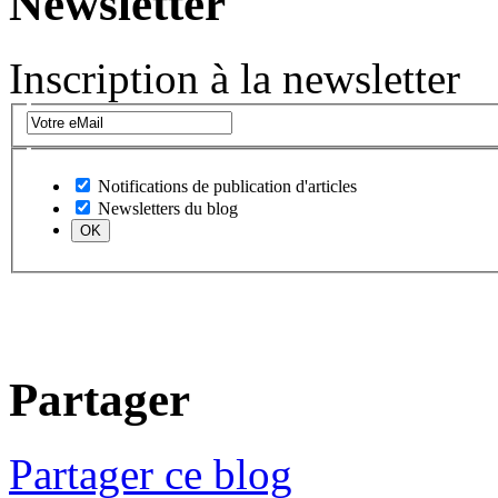
Newsletter
Inscription à la newsletter
Notifications de publication d'articles
Newsletters du blog
Partager
Partager ce blog