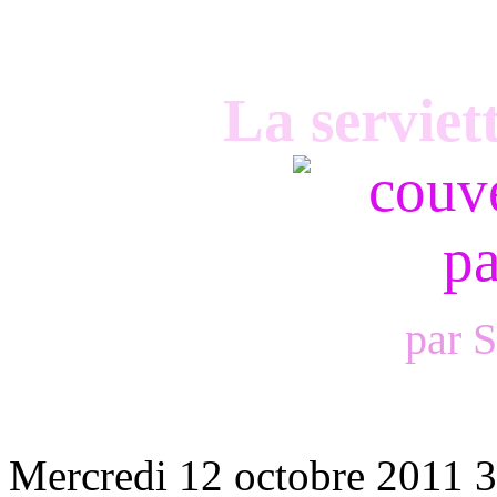
La serviet
par 
Mercredi 12 octobre 2011
3