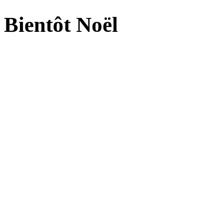
Bientôt Noël