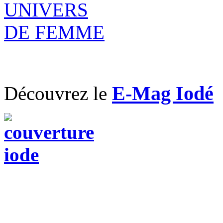
E-Mag Iodé
Découvrez le