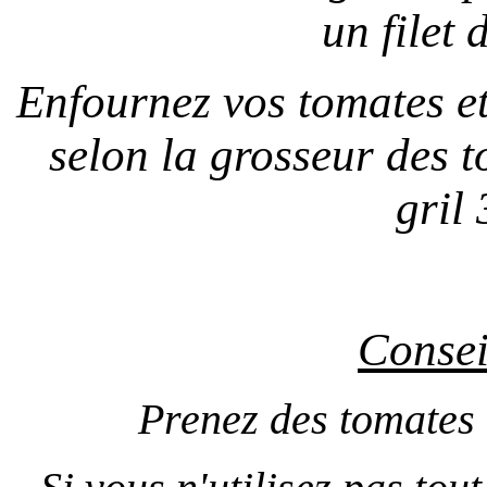
un filet 
Enfournez vos tomates et
selon la grosseur des 
gril 
Conseil
Prenez des tomates