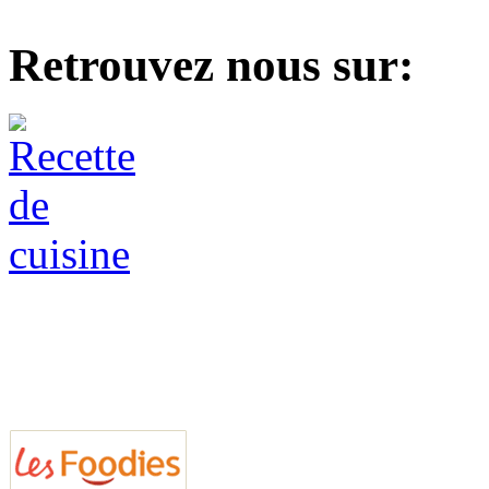
Retrouvez nous sur: