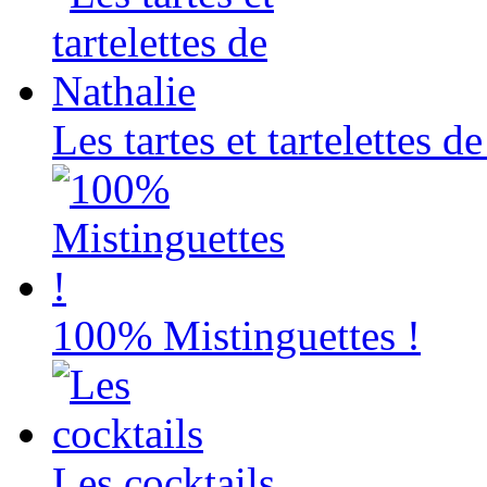
Les tartes et tartelettes d
100% Mistinguettes !
Les cocktails