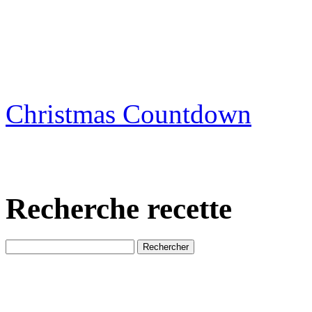
Christmas Countdown
Recherche recette