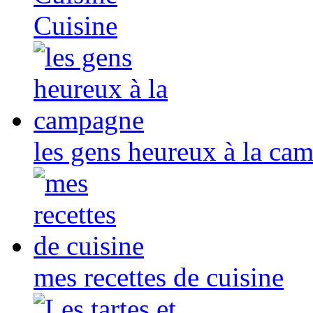
Cuisine
les gens heureux à la ca
mes recettes de cuisine