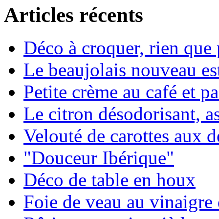
Articles récents
Déco à croquer, rien que
Le beaujolais nouveau est
Petite crème au café et pa
Le citron désodorisant, a
Velouté de carottes aux d
"Douceur Ibérique"
Déco de table en houx
Foie de veau au vinaigre 