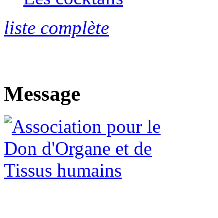
liste complète
Message