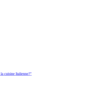
la cuisine Italienne?"