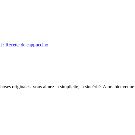
t :
Recette de cappuccino
hoses originales, vous aimez la simplicité, la sincérité. Alors bienvenue