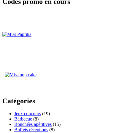
Codes promo en cours
Catégories
Jeux concours
(19)
Barbecue
(8)
Bouchées apéritives
(15)
Buffets réceptions
(8)