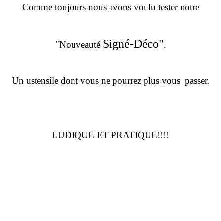
Comme toujours nous avons voulu tester notre
Signé-Déco"
"Nouveauté
.
Un ustensile dont vous ne pourrez plus vous passer.
LUDIQUE ET PRATIQUE!!!!