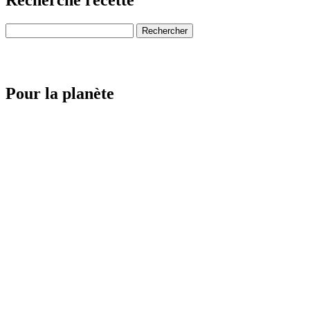
Recherche recette
Pour la planète