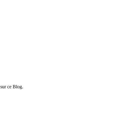
 sur ce Blog.