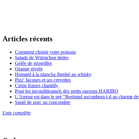
Articles récents
Comment choisir votre poisson
Salade de Würstchen tièdes
Gelée de groseilles
Orange givrée
Homard à la plancha flambé au whisky
Pizz' Jacques et ses crevettes
Crèpe fraises chantilly
Pour les inconditionnels des petits oursons HARIBO
L'Amour est dans le pré "Bertrand sucombera-t-il au charme de 
Sauté de porc au concombre
Liste complète